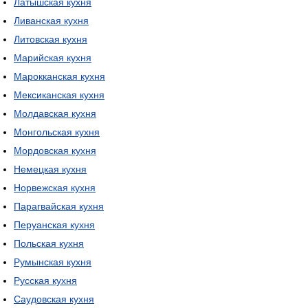
Латышская кухня
Ливанская кухня
Литовская кухня
Марийская кухня
Марокканская кухня
Мексиканская кухня
Молдавская кухня
Монгольская кухня
Мордовская кухня
Немецкая кухня
Норвежская кухня
Парагвайская кухня
Перуанская кухня
Польская кухня
Румынская кухня
Русская кухня
Саудовская кухня