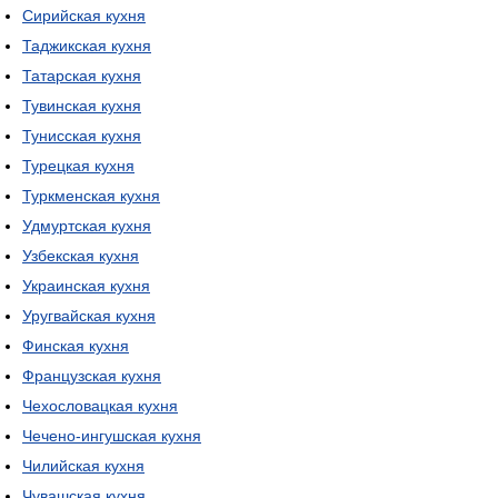
Сирийская кухня
Таджикская кухня
Татарская кухня
Тувинская кухня
Тунисская кухня
Турецкая кухня
Туркменская кухня
Удмуртская кухня
Узбекская кухня
Украинская кухня
Уругвайская кухня
Финская кухня
Французская кухня
Чехословацкая кухня
Чечено-ингушская кухня
Чилийская кухня
Чувашская кухня