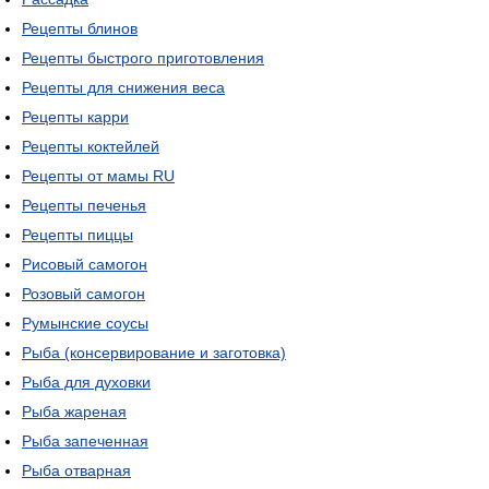
Рецепты блинов
Рецепты быстрого приготовления
Рецепты для снижения веса
Рецепты карри
Рецепты коктейлей
Рецепты от мамы RU
Рецепты печенья
Рецепты пиццы
Рисовый самогон
Розовый самогон
Румынские соусы
Рыба (консервирование и заготовка)
Рыба для духовки
Рыба жареная
Рыба запеченная
Рыба отварная