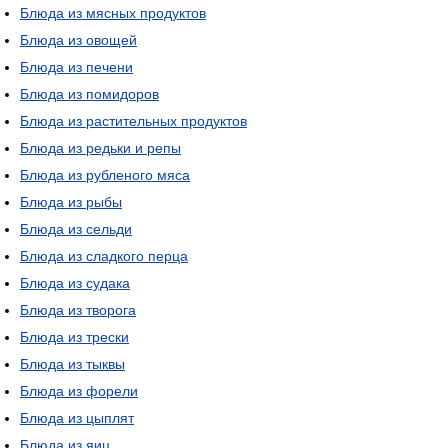
Блюда из мясных продуктов
Блюда из овощей
Блюда из печени
Блюда из помидоров
Блюда из растительных продуктов
Блюда из редьки и репы
Блюда из рубленого мяса
Блюда из рыбы
Блюда из сельди
Блюда из сладкого перца
Блюда из судака
Блюда из творога
Блюда из трески
Блюда из тыквы
Блюда из форели
Блюда из цыплят
Блюда из яиц