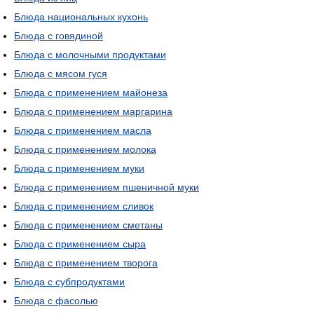
Блюда национальных кухонь
Блюда с говядиной
Блюда с молочными продуктами
Блюда с мясом гуся
Блюда с применением майонеза
Блюда с применением маргарина
Блюда с применением масла
Блюда с применением молока
Блюда с применением муки
Блюда с применением пшеничной муки
Блюда с применением сливок
Блюда с применением сметаны
Блюда с применением сыра
Блюда с применением творога
Блюда с субпродуктами
Блюда с фасолью