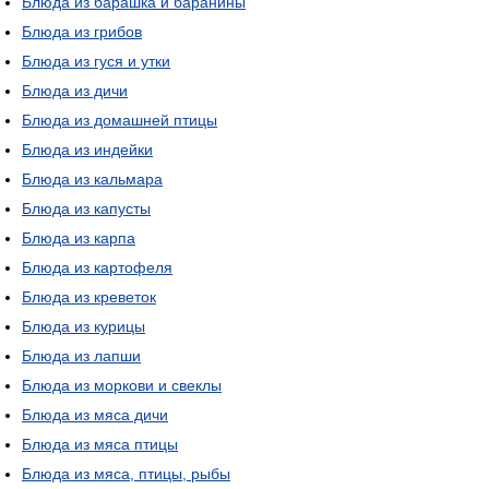
Блюда из барашка и баранины
Блюда из грибов
Блюда из гуся и утки
Блюда из дичи
Блюда из домашней птицы
Блюда из индейки
Блюда из кальмара
Блюда из капусты
Блюда из карпа
Блюда из картофеля
Блюда из креветок
Блюда из курицы
Блюда из лапши
Блюда из моркови и свеклы
Блюда из мяса дичи
Блюда из мяса птицы
Блюда из мяса, птицы, рыбы