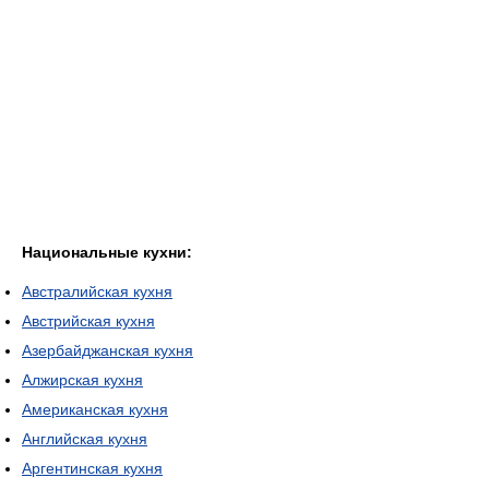
Национальные кухни:
Австралийская кухня
Австрийская кухня
Азербайджанская кухня
Алжирская кухня
Американская кухня
Английская кухня
Аргентинская кухня