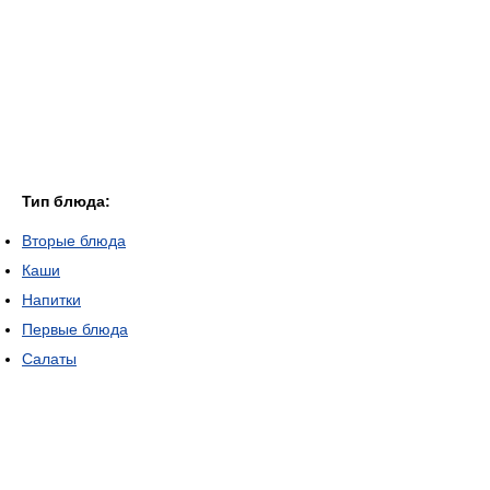
Тип блюда:
Вторые блюда
Каши
Напитки
Первые блюда
Салаты