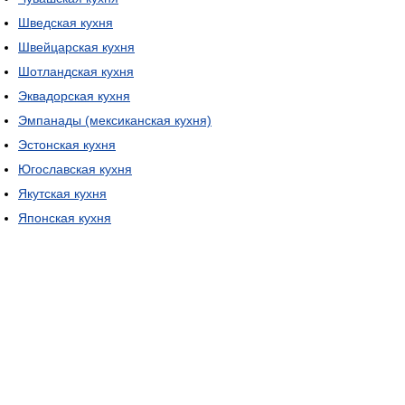
Шведская кухня
Швейцарская кухня
Шотландская кухня
Эквадорская кухня
Эмпанады (мексиканская кухня)
Эстонская кухня
Югославская кухня
Якутская кухня
Японская кухня